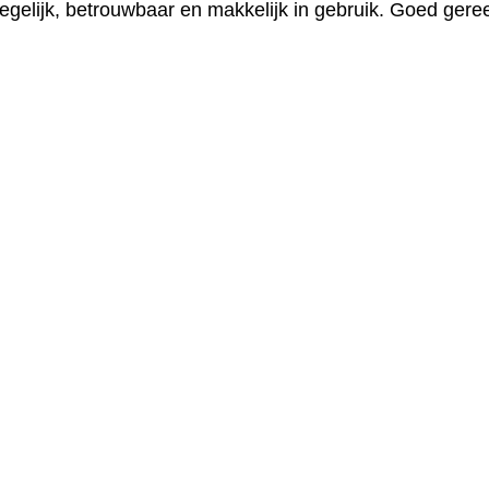
degelijk, betrouwbaar en makkelijk in gebruik. Goed gere