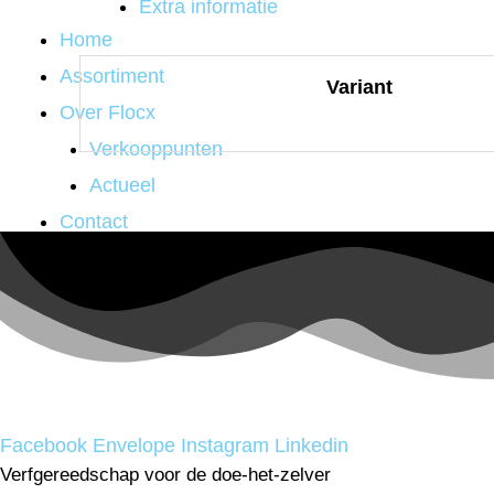
Extra informatie
Home
Assortiment
Variant
Over Flocx
Verkooppunten
Actueel
Contact
Facebook
Envelope
Instagram
Linkedin
Verfgereedschap voor de doe-het-zelver