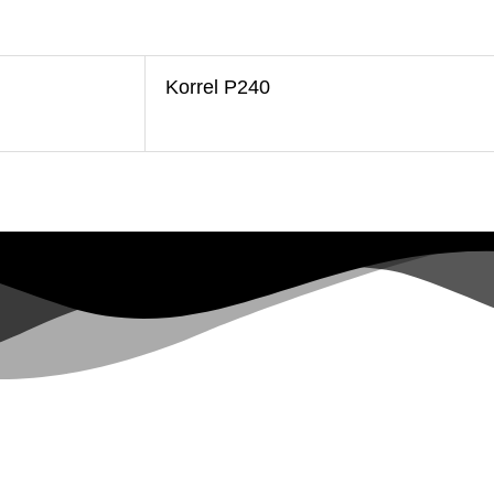
Korrel P240