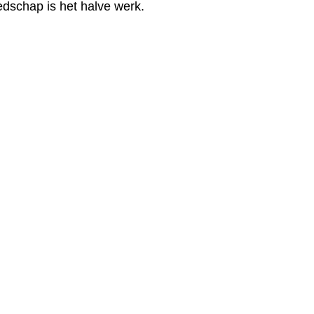
edschap is het halve werk.